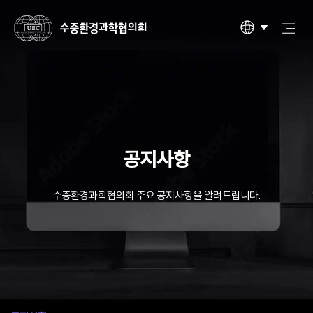
공지사항
수중환경과학협의회 주요 공지사항을 알려드립니다.